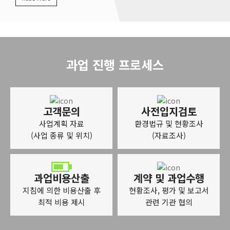
과업 진행 프로세스
고객문의
사전입지검토
사업계획 자료
환경법규 및 현황조사
(사업 종류 및 위치)
(자료조사)
과업비용산출
계약 및 과업수행
지침에 의한 비용산출 후
현황조사, 평가 및 보고서
최적 비용 제시
관련 기관 협의