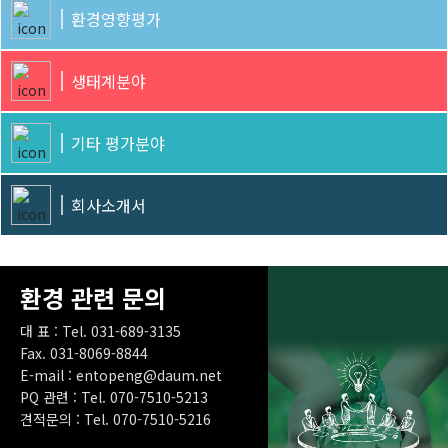
환경영향평가
생태계분야
기타 평가분야
회사소개서
환경 관련 문의
대 표 : Tel. 031-689-3135
Fax. 031-8069-8844
E-mail : entopeng@daum.net
PQ 관련 : Tel. 070-7510-5213
견적문의 : Tel. 070-7510-5216