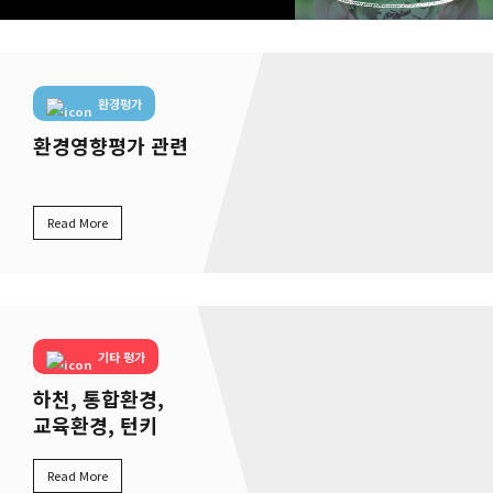
환경평가
환경영향평가 관련
Read More
기타 평가
하천, 통합환경,
교육환경, 턴키
Read More